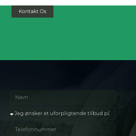
Kontakt Os