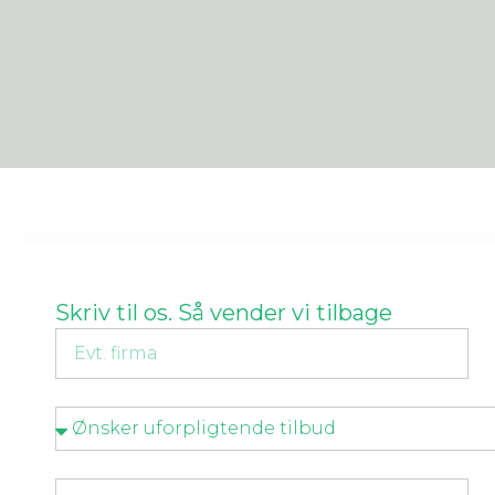
Skriv til os. Så vender vi tilbage