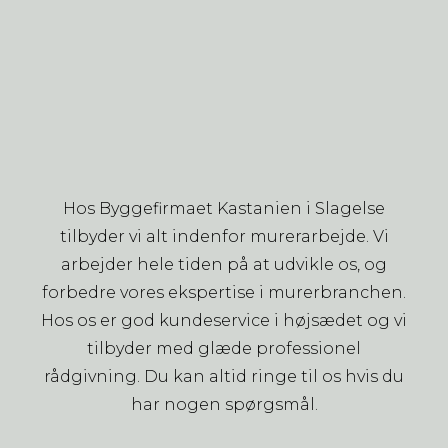
Hos Byggefirmaet Kastanien i Slagelse
tilbyder vi alt indenfor murerarbejde. Vi
arbejder hele tiden på at udvikle os, og
forbedre vores ekspertise i murerbranchen.
Hos os er god kundeservice i højsædet og vi
tilbyder med glæde professionel
rådgivning. Du kan altid ringe til os hvis du
har nogen spørgsmål.