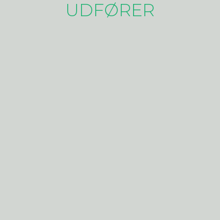
UDFØRER